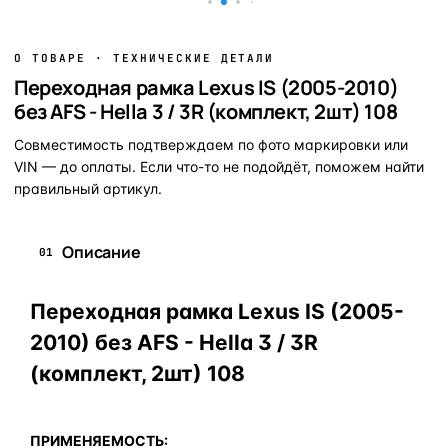
О ТОВАРЕ · ТЕХНИЧЕСКИЕ ДЕТАЛИ
Переходная рамка Lexus IS (2005-2010)
без AFS - Hella 3 / 3R (комплект, 2шт) 108
Совместимость подтверждаем по фото маркировки или
VIN — до оплаты. Если что-то не подойдёт, поможем найти
правильный артикул.
Описание
01
Переходная рамка Lexus IS (2005-
2010) без AFS - Hella 3 / 3R
(комплект, 2шт) 108
ПРИМЕНЯЕМОСТЬ: