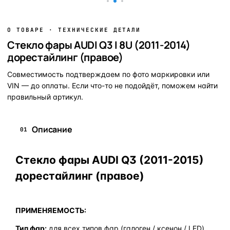
О ТОВАРЕ · ТЕХНИЧЕСКИЕ ДЕТАЛИ
Стекло фары AUDI Q3 I 8U (2011-2014)
дорестайлинг (правое)
Совместимость подтверждаем по фото маркировки или
VIN — до оплаты. Если что-то не подойдёт, поможем найти
правильный артикул.
Описание
01
Стекло фары AUDI Q3 (2011-2015)
дорестайлинг (правое)
ПРИМЕНЯЕМОСТЬ:
Тип фар:
для всех типов фар (галоген / ксенон / LED)