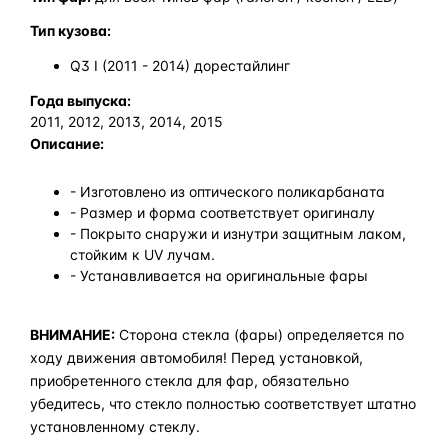
Тип кузова:
Q3 I (2011 - 2014) дорестайлинг
Года выпуска:
2011, 2012, 2013, 2014, 2015
Описание:
- Изготовлено из оптического поликарбаната
- Размер и форма соответствует оригиналу
- Покрыто снаружи и изнутри защитным лаком,
стойким к UV лучам.
- Устанавливается на оригинальные фары
ВНИМАНИЕ:
Сторона стекла (фары) определяется по
ходу движения автомобиля! Перед установкой,
приобретенного стекла для фар, обязательно
убедитесь, что стекло полностью соответствует штатно
установленному стеклу.