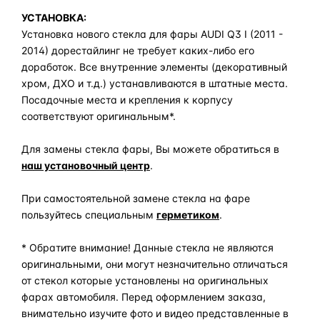
УСТАНОВКА:
Установка нового стекла для фары AUDI Q3 I (2011 -
2014) дорестайлинг не требует каких-либо его
доработок. Все внутренние элементы (декоративный
хром, ДХО и т.д.) устанавливаются в штатные места.
Посадочные места и крепления к корпусу
соответствуют оригинальным*.
Для замены стекла фары, Вы можете обратиться в
наш установочный центр
.
При самостоятельной замене стекла на фаре
пользуйтесь специальным
герметиком
.
* Обратите внимание! Данные стекла не являются
оригинальными, они могут незначительно отличаться
от стекол которые установлены на оригинальных
фарах автомобиля. Перед оформлением заказа,
внимательно изучите фото и видео представленные в