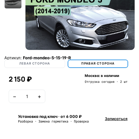
Артикул:
Ford-mondeo-5-15-19-R
ЛЕВАЯ СТОРОНА
ПРАВАЯ СТОРОНА
Москва: в наличии
2 150 ₽
Отгрузка сегодня · 2 шт
−
+
В корзину
Установка под ключ · от 6 000 ₽
Записаться
Разборка · Замена герметика · Проверка