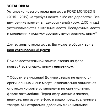
УСТАНОВКА:
Установка нового стекла для фары FORD MONDEO 5
(2015 - 2019) не требует каких-либо его доработок. Все
внутренние элементы (декоративный хром, ДХО и т.д.)
устанавливаются в штатные места. Посадочные места
и крепления к корпусу соответствуют оригинальным*.
Для замены стекла фары, Вы можете обратиться в
наш установочный центр
.
При самостоятельной замене стекла на фаре
пользуйтесь специальным
герметиком
.
* Обратите внимание! Данные стекла не являются
оригинальными, они могут незначительно отличаться
от стекол которые установлены на оригинальных
фарах автомобиля. Перед оформлением заказа,
внимательно изучите фото и видео представленные в
товаре. Мы стараемся добавить максимальное