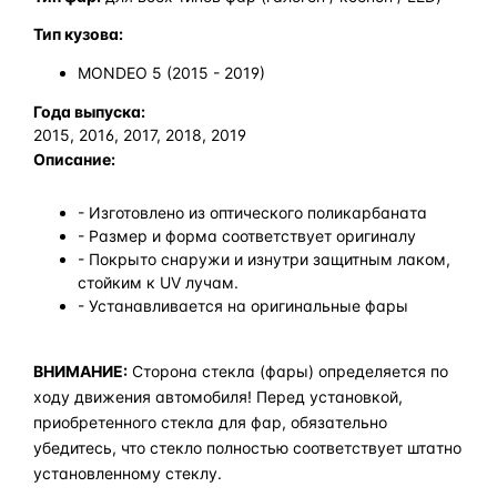
Тип кузова:
MONDEO 5 (2015 - 2019)
Года выпуска:
2015, 2016, 2017, 2018, 2019
Описание:
- Изготовлено из оптического поликарбаната
- Размер и форма соответствует оригиналу
- Покрыто снаружи и изнутри защитным лаком,
стойким к UV лучам.
- Устанавливается на оригинальные фары
ВНИМАНИЕ:
Сторона стекла (фары) определяется по
ходу движения автомобиля! Перед установкой,
приобретенного стекла для фар, обязательно
убедитесь, что стекло полностью соответствует штатно
установленному стеклу.