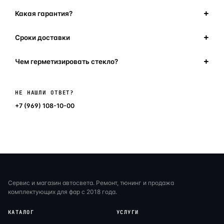
Какая гарантия?
Сроки доставки
Чем герметизировать стекло?
Написать в мессенджер
НЕ НАШЛИ ОТВЕТ?
+7 (969) 108-10-00
Сервис и магазин автосвета. Ремонт, тюнинг и продажа
комплектующих для фар с 2018 года.
КАТАЛОГ
УСЛУГИ