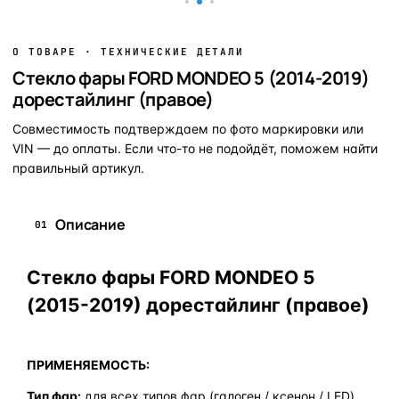
О ТОВАРЕ · ТЕХНИЧЕСКИЕ ДЕТАЛИ
Стекло фары FORD MONDEO 5 (2014-2019)
дорестайлинг (правое)
Совместимость подтверждаем по фото маркировки или
VIN — до оплаты. Если что-то не подойдёт, поможем найти
правильный артикул.
Описание
01
Стекло фары FORD MONDEO 5
(2015-2019) дорестайлинг (правое)
ПРИМЕНЯЕМОСТЬ:
Тип фар:
для всех типов фар (галоген / ксенон / LED)