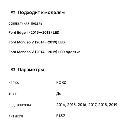
Подходит к моделям
02
СОВМЕСТИМАЯ МОДЕЛЬ
Ford Edge II (2015—2018) LED
Ford Mondeo V (2014—2019) LED
Ford Mondeo V (2014—2019) LED адаптив
Параметры
03
FORD
МАРКА
Да
ФЛАГ
2014, 2015, 2016, 2017, 2018, 2019
ГОД ВЫПУСКА
F137
АРТИКУЛ