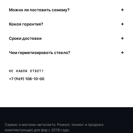
Можно ли поставить самому?
Какая гарантия?
Сроки доставки
Чем герметизировать стекло?
Написать в мессенджер
НЕ НАШЛИ ОТВЕТ?
+7 (969) 108-10-00
Сервис и магазин автосвета. Ремонт, тюнинг и продажа
комплектующих для фар с 2018 года.