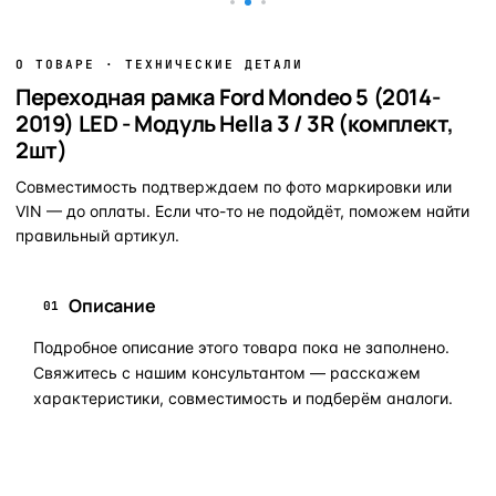
О ТОВАРЕ · ТЕХНИЧЕСКИЕ ДЕТАЛИ
Переходная рамка Ford Mondeo 5 (2014-
2019) LED - Модуль Hella 3 / 3R (комплект,
2шт)
Совместимость подтверждаем по фото маркировки или
VIN — до оплаты. Если что-то не подойдёт, поможем найти
правильный артикул.
Описание
01
Подробное описание этого товара пока не заполнено.
Свяжитесь с нашим консультантом — расскажем
характеристики, совместимость и подберём аналоги.
Задать вопрос по товару в мессенджер