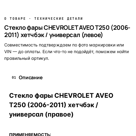
О ТОВАРЕ · ТЕХНИЧЕСКИЕ ДЕТАЛИ
Стекло фары CHEVROLET AVEO T250 (2006-
2011) хетчбэк / универсал (левое)
Совместимость подтверждаем по фото маркировки или
VIN — до оплаты. Если что-то не подойдёт, поможем найти
правильный артикул.
Описание
01
Стекло фары CHEVROLET AVEO
T250 (2006-2011) хетчбэк /
универсал (правое)
ПРИМЕНЯЕМОСТЬ: