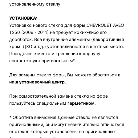
установленному стеклу.
УСТАНОВКА:
Установка нового стекла для фары CHEVROLET AVEO
T250 (2006 - 2011) не требует каких-либо его
доработок. Все внутренние элементы (декоративный
хром, ДХО и т.д.) устанавливаются в штатные места.
Посадочные места и крепления к корпусу
соответствуют оригинальным*.
Для замены стекла фары, Вы можете обратиться в
наш установочный центр
.
При самостоятельной замене стекла на фаре
пользуйтесь специальным
герметиком
.
* Обратите внимание! Данные стекла не являются
оригинальными, они могут незначительно отличаться
от стекол которые установлены на оригинальных