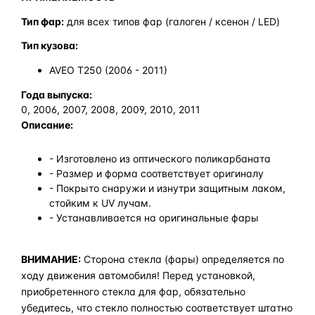
Тип фар:
для всех типов фар (галоген / ксенон / LED)
Тип кузова:
AVEO T250 (2006 - 2011)
Года выпуска:
0, 2006, 2007, 2008, 2009, 2010, 2011
Описание:
- Изготовлено из оптического поликарбаната
- Размер и форма соответствует оригиналу
- Покрыто снаружи и изнутри защитным лаком,
стойким к UV лучам.
- Устанавливается на оригинальные фары
ВНИМАНИЕ:
Сторона стекла (фары) определяется по
ходу движения автомобиля! Перед установкой,
приобретенного стекла для фар, обязательно
убедитесь, что стекло полностью соответствует штатно