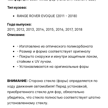
Тип кузова:
RANGE ROVER EVOQUE (2011 - 2018)
Года выпуска:
2011, 2012, 2013, 2014, 2015, 2016, 2017, 2018
Описание:
- Изготовлено из оптического поликарбаната
- Размер и форма соответствует оригиналу
- Покрыто снаружи и изнутри защитным лаком,
стойким к UV лучам.
- Устанавливается на оригинальные фары
ВНИМАНИЕ:
Сторона стекла (фары) определяется по
ходу движения автомобиля! Перед установкой,
приобретенного стекла для фар, обязательно
убедитесь, что стекло полностью соответствует штатно
установленному стеклу.