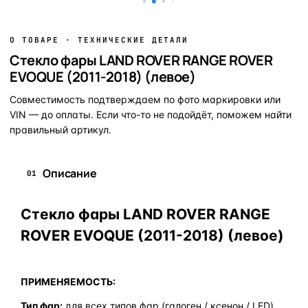
О ТОВАРЕ · ТЕХНИЧЕСКИЕ ДЕТАЛИ
Стекло фары LAND ROVER RANGE ROVER
EVOQUE (2011-2018) (левое)
Совместимость подтверждаем по фото маркировки или
VIN — до оплаты. Если что-то не подойдёт, поможем найти
правильный артикул.
Описание
01
Стекло фары LAND ROVER RANGE
ROVER EVOQUE (2011-2018) (левое)
ПРИМЕНЯЕМОСТЬ:
Тип фар:
для всех типов фар (галоген / ксенон / LED)