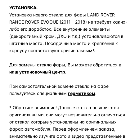
УСТАНОВКА:
Установка нового стекла для фары LAND ROVER
RANGE ROVER EVOQUE (2011 - 2018) не требует каких-
либо его доработок. Все внутренние элементы
(декоративный хром, ДХО и т.д.) устанавливаются в
штатные места. Посадочные места и крепления к
корпусу соответствуют оригинальным*.
Для замены стекла фары, Вы можете обратиться в
наш установочный центр
.
При самостоятельной замене стекла на фаре
пользуйтесь специальным
герметиком
.
* Обратите внимание! Данные стекла не являются
оригинальными, они могут незначительно отличаться
от стекол которые установлены на оригинальных
фарах автомобиля. Перед оформлением заказа,
внимательно изучите фото и видео представленные в