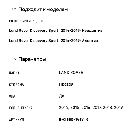
Подходит к моделям
02
СОВМЕСТИМАЯ МОДЕЛЬ
Land Rover Discovery Sport (2014-2019) Неадаптив
Land Rover Discovery Sport (2014-2019) Адаптив
Параметры
03
LAND ROVER
МАРКА
Правая
СТОРОНА
Да
ФЛАГ
2014, 2015, 2016, 2017, 2018, 2019
ГОД ВЫПУСКА
ll-dissp-1419-R
АРТИКУЛ