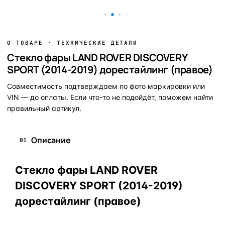
О ТОВАРЕ · ТЕХНИЧЕСКИЕ ДЕТАЛИ
Стекло фары LAND ROVER DISCOVERY
SPORT (2014-2019) дорестайлинг (правое)
Совместимость подтверждаем по фото маркировки или
VIN — до оплаты. Если что-то не подойдёт, поможем найти
правильный артикул.
Описание
01
Стекло фары LAND ROVER
DISCOVERY SPORT (2014-2019)
дорестайлинг (правое)