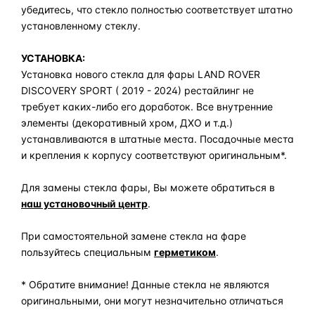
убедитесь, что стекло полностью соответствует штатно
установленному стеклу.
УСТАНОВКА:
Установка нового стекла для фары LAND ROVER
DISCOVERY SPORT ( 2019 - 2024) рестайлинг не
требует каких-либо его доработок. Все внутренние
элементы (декоративный хром, ДХО и т.д.)
устанавливаются в штатные места. Посадочные места
и крепления к корпусу соответствуют оригинальным*.
Для замены стекла фары, Вы можете обратиться в
наш установочный центр
.
При самостоятельной замене стекла на фаре
пользуйтесь специальным
герметиком
.
* Обратите внимание! Данные стекла не являются
оригинальными, они могут незначительно отличаться