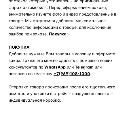
от стекол которые установлены на оригинальных
фарах автомобиля. Перед оформлением заказа,
внимательно изучите фото и видео представленные в
товаре. Мы стараемся добавить максимальное
количество информации о товаре, для исключения
ошибок при заказе.
Покупка:
ПОКУПКА:
Добавьте нужные Вам товары в корзину и оформите
заказ. Также это можно сделать с помощью наших
консультантов по
WhatsApp
или
Telegram
или
позвонив по телефону
+7(969)108-1000
.
Отправка товара происходит после его тщательного
осмотра и упаковки в стрейч + воздушная пленка +
индивидуальная коробка.
Задать вопрос по товару в мессенджер