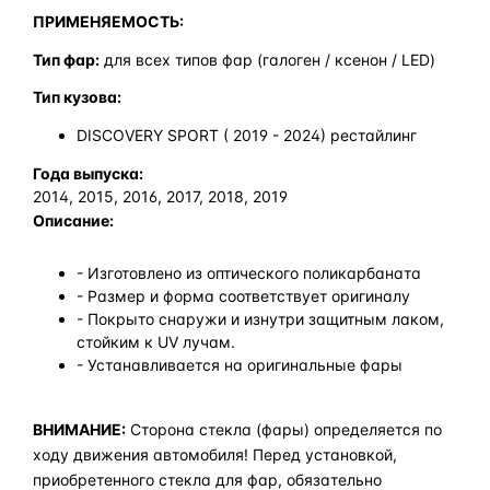
ПРИМЕНЯЕМОСТЬ:
Тип фар:
для всех типов фар (галоген / ксенон / LED)
Тип кузова:
DISCOVERY SPORT ( 2019 - 2024) рестайлинг
Года выпуска:
2014, 2015, 2016, 2017, 2018, 2019
Описание:
- Изготовлено из оптического поликарбаната
- Размер и форма соответствует оригиналу
- Покрыто снаружи и изнутри защитным лаком,
стойким к UV лучам.
- Устанавливается на оригинальные фары
ВНИМАНИЕ:
Сторона стекла (фары) определяется по
ходу движения автомобиля! Перед установкой,
приобретенного стекла для фар, обязательно