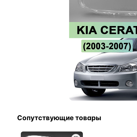
Сопутствующие товары