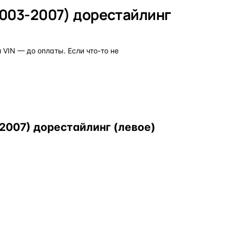
2003-2007) дорестайлинг
VIN — до оплаты. Если что-то не
2007) дорестайлинг (левое)