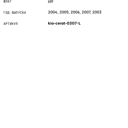
Да
ФЛАГ
2004, 2005, 2006, 2007, 2003
ГОД ВЫПУСКА
kia-cerat-0307-L
АРТИКУЛ