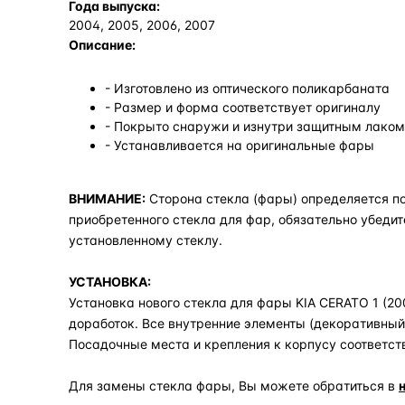
Года выпуска:
2004, 2005, 2006, 2007
Описание:
- Изготовлено из оптического поликарбаната
- Размер и форма соответствует оригиналу
- Покрыто снаружи и изнутри защитным лаком,
- Устанавливается на оригинальные фары
ВНИМАНИЕ:
Сторона стекла (фары) определяется по
приобретенного стекла для фар, обязательно убедит
установленному стеклу.
УСТАНОВКА:
Установка нового стекла для фары KIA CERATO 1 (20
доработок. Все внутренние элементы (декоративный 
Посадочные места и крепления к корпусу соответст
Для замены стекла фары, Вы можете обратиться в