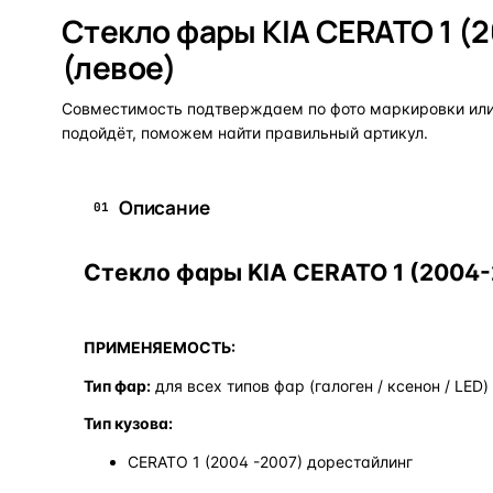
Стекло фары KIA CERATO 1 (
(левое)
Совместимость подтверждаем по фото маркировки или 
подойдёт, поможем найти правильный артикул.
Описание
01
Стекло фары KIA CERATO 1 (2004-
ПРИМЕНЯЕМОСТЬ:
Тип фар:
для всех типов фар (галоген / ксенон / LED)
Тип кузова:
CERATO 1 (2004 -2007) дорестайлинг