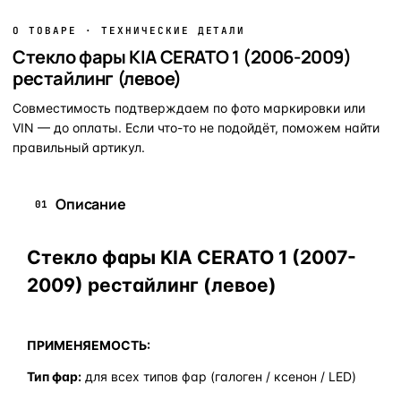
О ТОВАРЕ · ТЕХНИЧЕСКИЕ ДЕТАЛИ
Стекло фары KIA CERATO 1 (2006-2009)
рестайлинг (левое)
Совместимость подтверждаем по фото маркировки или
VIN — до оплаты. Если что-то не подойдёт, поможем найти
правильный артикул.
Описание
01
Стекло фары KIA CERATO 1 (2007-
2009) рестайлинг (левое)
ПРИМЕНЯЕМОСТЬ:
Тип фар:
для всех типов фар (галоген / ксенон / LED)