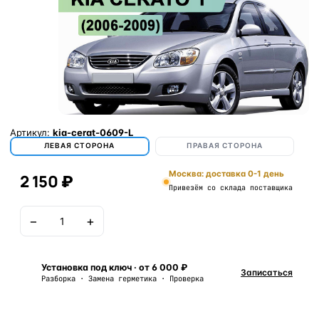
Артикул:
kia-cerat-0609-L
ЛЕВАЯ СТОРОНА
ПРАВАЯ СТОРОНА
Москва: доставка 0-1 день
2 150 ₽
Привезём со склада поставщика
−
+
В корзину
Установка под ключ · от 6 000 ₽
Записаться
Разборка · Замена герметика · Проверка