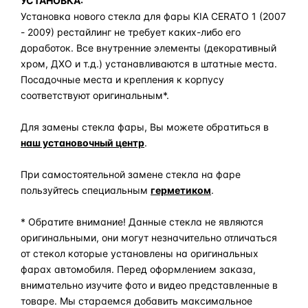
УСТАНОВКА:
Установка нового стекла для фары KIA CERATO 1 (2007
- 2009) рестайлинг не требует каких-либо его
доработок. Все внутренние элементы (декоративный
хром, ДХО и т.д.) устанавливаются в штатные места.
Посадочные места и крепления к корпусу
соответствуют оригинальным*.
Для замены стекла фары, Вы можете обратиться в
наш установочный центр
.
При самостоятельной замене стекла на фаре
пользуйтесь специальным
герметиком
.
* Обратите внимание! Данные стекла не являются
оригинальными, они могут незначительно отличаться
от стекол которые установлены на оригинальных
фарах автомобиля. Перед оформлением заказа,
внимательно изучите фото и видео представленные в
товаре. Мы стараемся добавить максимальное