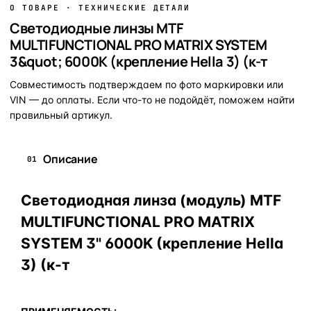
О ТОВАРЕ · ТЕХНИЧЕСКИЕ ДЕТАЛИ
Светодиодные линзы MTF
MULTIFUNCTIONAL PRO MATRIX SYSTEM
3&quot; 6000K (крепление Hella 3) (к-т
Совместимость подтверждаем по фото маркировки или
VIN — до оплаты. Если что-то не подойдёт, поможем найти
правильный артикул.
Описание
01
Светодиодная линза (модуль) MTF
MULTIFUNCTIONAL PRO MATRIX
SYSTEM 3" 6000K (крепление Hella
3) (к-т