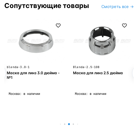
Сопутствующие товары
Смотреть все →
blenda-3.0-1
Blenda-2.5-108
Маска для линз 3.0 дюйма -
Маска для линз 2.5 дюйма
№1
Москва: в наличии
Москва: в наличии
В корзину
В корзину