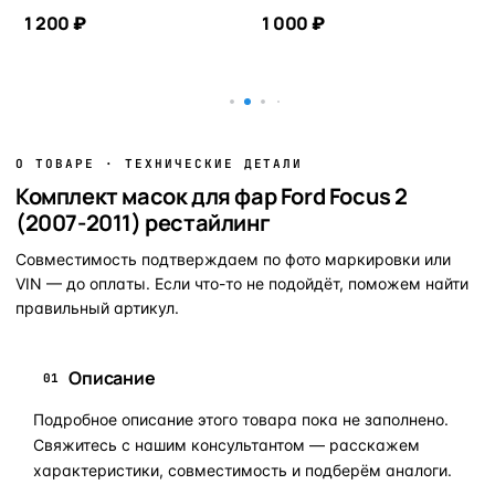
1 200 ₽
1 000 ₽
В корзину
В корзину
О ТОВАРЕ · ТЕХНИЧЕСКИЕ ДЕТАЛИ
Комплект масок для фар Ford Focus 2
(2007-2011) рестайлинг
Совместимость подтверждаем по фото маркировки или
VIN — до оплаты. Если что-то не подойдёт, поможем найти
правильный артикул.
Описание
01
Подробное описание этого товара пока не заполнено.
Свяжитесь с нашим консультантом — расскажем
характеристики, совместимость и подберём аналоги.