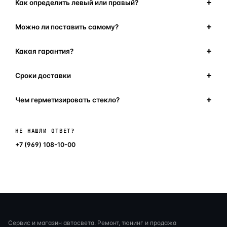
Как определить левый или правый?
Можно ли поставить самому?
Какая гарантия?
Сроки доставки
Чем герметизировать стекло?
Написать в мессенджер
НЕ НАШЛИ ОТВЕТ?
+7 (969) 108-10-00
Сервис и магазин автосвета. Ремонт, тюнинг и продажа