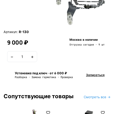
Артикул:
R-130
Москва: в наличии
9 000 ₽
Отгрузка сегодня · 9 шт
−
+
В корзину
Установка под ключ · от 6 000 ₽
Записаться
Разборка · Замена герметика · Проверка
Сопутствующие товары
Смотреть все →