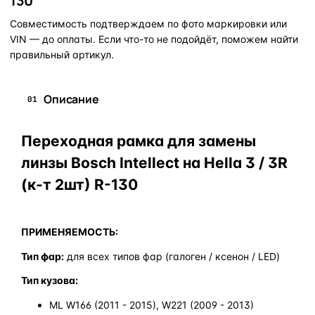
130
Совместимость подтверждаем по фото маркировки или
VIN — до оплаты. Если что-то не подойдёт, поможем найти
правильный артикул.
Описание
01
Переходная рамка для замены
линзы Bosch Intellect на Hella 3 / 3R
(к-т 2шт) R-130
ПРИМЕНЯЕМОСТЬ:
Тип фар:
для всех типов фар (галоген / ксенон / LED)
Тип кузова:
ML W166 (2011 - 2015), W221 (2009 - 2013)