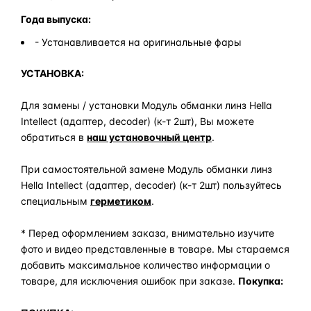
Года выпуска:
- Устанавливается на оригинальные фары
УСТАНОВКА:
Для замены / установки Модуль обманки линз Hella
Intellect (адаптер, decoder) (к-т 2шт), Вы можете
обратиться в
наш установочный центр
.
При самостоятельной замене Модуль обманки линз
Hella Intellect (адаптер, decoder) (к-т 2шт) пользуйтесь
специальным
герметиком
.
* Перед оформлением заказа, внимательно изучите
фото и видео представленные в товаре. Мы стараемся
добавить максимальное количество информации о
товаре, для исключения ошибок при заказе.
Покупка: