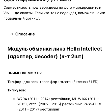
Совместимость подтверждаем по фото маркировки или
VIN — до оплаты. Если что-то не подойдёт, поможем найти
правильный артикул.
Описание
01
Модуль обманки линз Hella Intellect
(адаптер, decoder) (к-т 2шт)
ПРИМЕНЯЕМОСТЬ:
Тип фар:
для всех типов фар (галоген / ксенон / LED)
Тип кузова:
W204 (2011 - 2014) рестайлинг, ML W166 (2011 -
2015), W221 (2009 - 2013) рестайлинг, PASSAT CC
(2011 - 2017) рестайлинг