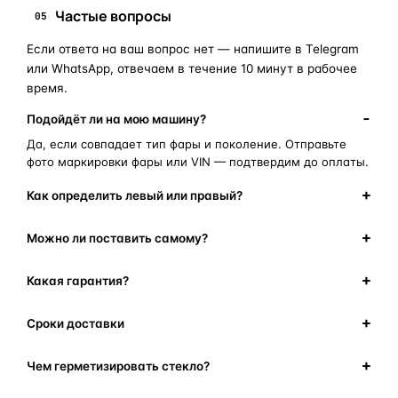
Частые вопросы
05
Если ответа на ваш вопрос нет — напишите в Telegram
или WhatsApp, отвечаем в течение 10 минут в рабочее
время.
Подойдёт ли на мою машину?
Да, если совпадает тип фары и поколение. Отправьте
фото маркировки фары или VIN — подтвердим до оплаты.
Как определить левый или правый?
Можно ли поставить самому?
Какая гарантия?
Сроки доставки
Чем герметизировать стекло?