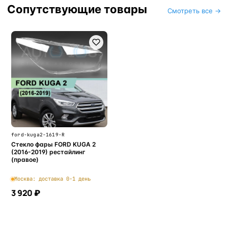
Сопутствующие товары
Смотреть все →
ford-kuga2-1619-R
Стекло фары FORD KUGA 2
(2016-2019) рестайлинг
(правое)
Москва: доставка 0-1 день
3 920 ₽
В корзину