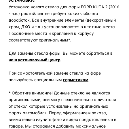
УСТАНОВКА:
Установка нового стекла для фары FORD KUGA 2 (2016
- н.в.) рестайлинг не требует каких-либо его
доработок. Все внутренние элементы (декоративный
хром, ДХО и т.д.) устанавливаются в штатные места.
Посадочные места и крепления к корпусу
соответствуют оригинальным*.
Для замены стекла фары, Вы можете обратиться в
наш установочный центр
.
При самостоятельной замене стекла на фаре
пользуйтесь специальным
герметиком
.
* Обратите внимание! Данные стекла не являются
оригинальными, они могут незначительно отличаться
от стекол которые установлены на оригинальных
фарах автомобиля. Перед оформлением заказа,
внимательно изучите фото и видео представленные в
товаре. Мы стараемся добавить максимальное