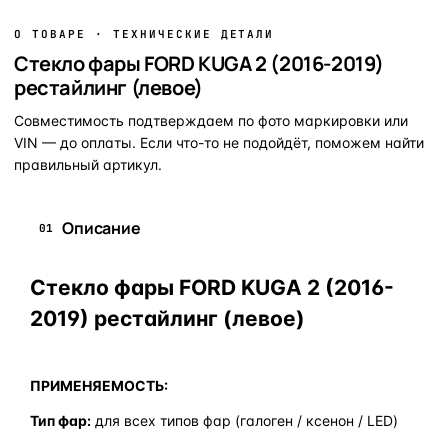
О ТОВАРЕ · ТЕХНИЧЕСКИЕ ДЕТАЛИ
Стекло фары FORD KUGA 2 (2016-2019)
рестайлинг (левое)
Совместимость подтверждаем по фото маркировки или
VIN — до оплаты. Если что-то не подойдёт, поможем найти
правильный артикул.
Описание
01
Стекло фары FORD KUGA 2 (2016-
2019) рестайлинг (левое)
ПРИМЕНЯЕМОСТЬ:
Тип фар:
для всех типов фар (галоген / ксенон / LED)