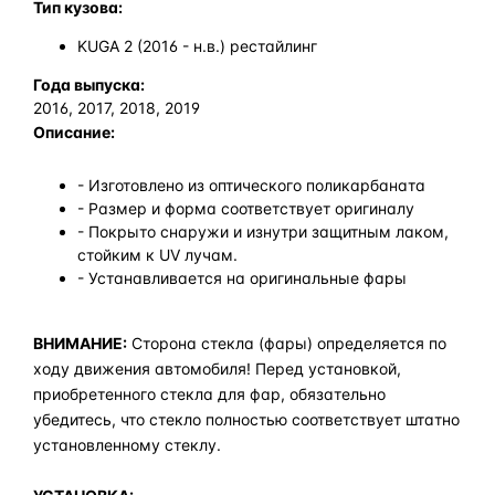
Тип кузова:
KUGA 2 (2016 - н.в.) рестайлинг
Года выпуска:
2016, 2017, 2018, 2019
Описание:
- Изготовлено из оптического поликарбаната
- Размер и форма соответствует оригиналу
- Покрыто снаружи и изнутри защитным лаком,
стойким к UV лучам.
- Устанавливается на оригинальные фары
ВНИМАНИЕ:
Сторона стекла (фары) определяется по
ходу движения автомобиля! Перед установкой,
приобретенного стекла для фар, обязательно
убедитесь, что стекло полностью соответствует штатно
установленному стеклу.