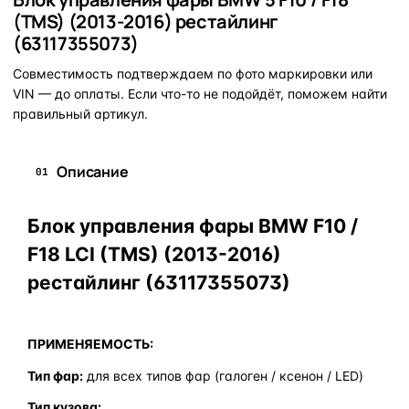
(TMS) (2013-2016) рестайлинг
(63117355073)
Совместимость подтверждаем по фото маркировки или
VIN — до оплаты. Если что-то не подойдёт, поможем найти
правильный артикул.
Описание
01
Блок управления фары BMW F10 /
F18 LCI (TMS) (2013-2016)
рестайлинг (63117355073)
ПРИМЕНЯЕМОСТЬ:
Тип фар:
для всех типов фар (галоген / ксенон / LED)
Тип кузова: