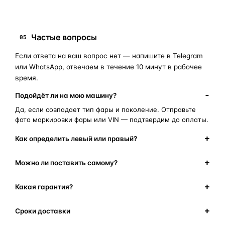
Частые вопросы
05
Если ответа на ваш вопрос нет — напишите в Telegram
или WhatsApp, отвечаем в течение 10 минут в рабочее
время.
Подойдёт ли на мою машину?
Да, если совпадает тип фары и поколение. Отправьте
фото маркировки фары или VIN — подтвердим до оплаты.
Как определить левый или правый?
Можно ли поставить самому?
Какая гарантия?
Сроки доставки