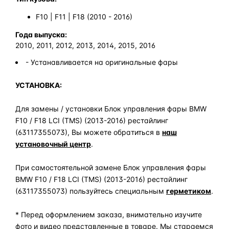
F10 | F11 | F18 (2010 - 2016)
Года выпуска:
2010, 2011, 2012, 2013, 2014, 2015, 2016
- Устанавливается на оригинальные фары
УСТАНОВКА:
Для замены / установки Блок управления фары BMW
F10 / F18 LCI (TMS) (2013-2016) рестайлинг
(63117355073), Вы можете обратиться в
наш
установочный центр
.
При самостоятельной замене Блок управления фары
BMW F10 / F18 LCI (TMS) (2013-2016) рестайлинг
(63117355073) пользуйтесь специальным
герметиком
.
* Перед оформлением заказа, внимательно изучите
фото и видео представленные в товаре. Мы стараемся