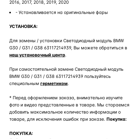
2016, 2017, 2018, 2019, 2020
- Устанавливается на оригинальные фары
УСТАНОВКА:
Для замены / установки Светодиодный модуль BMW
G30 / G31 / G38 63117214939, Вы можете обратиться в
наш установочный центр
.
При самостоятельной замене Светодиодный модуль
BMW G30 / G31 / G38 63117214939 пользуйтесь
специальным
герметиком
.
* Перед оформлением заказа, внимательно изучите
фото и видео представленные в товаре. Мы стараемся
добавить максимальное количество информации о
товаре, для исключения ошибок при заказе.
Покупка:
ПОКУПКА: