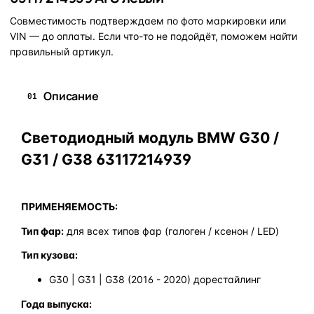
Совместимость подтверждаем по фото маркировки или
VIN — до оплаты. Если что-то не подойдёт, поможем найти
правильный артикул.
Описание
01
Светодиодный модуль BMW G30 /
G31 / G38 63117214939
ПРИМЕНЯЕМОСТЬ:
Тип фар:
для всех типов фар (галоген / ксенон / LED)
Тип кузова:
G30 | G31 | G38 (2016 - 2020) дорестайлинг
Года выпуска: