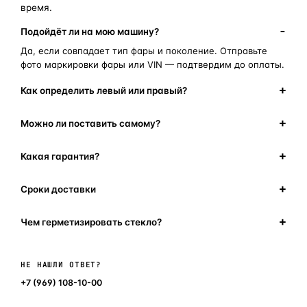
время.
Подойдёт ли на мою машину?
Да, если совпадает тип фары и поколение. Отправьте
фото маркировки фары или VIN — подтвердим до оплаты.
Как определить левый или правый?
Можно ли поставить самому?
Какая гарантия?
Сроки доставки
Чем герметизировать стекло?
Написать в мессенджер
НЕ НАШЛИ ОТВЕТ?
+7 (969) 108-10-00