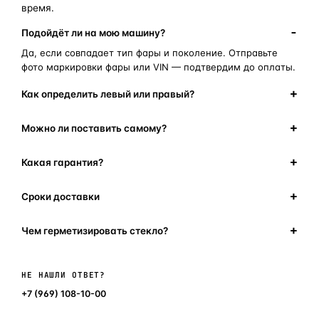
время.
Подойдёт ли на мою машину?
Да, если совпадает тип фары и поколение. Отправьте
фото маркировки фары или VIN — подтвердим до оплаты.
Как определить левый или правый?
Можно ли поставить самому?
Какая гарантия?
Сроки доставки
Чем герметизировать стекло?
Написать в мессенджер
НЕ НАШЛИ ОТВЕТ?
+7 (969) 108-10-00