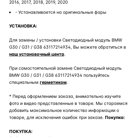
2016, 2017, 2018, 2019, 2020
- Устанавливается на оригинальные фары
УСТАНОВКА:
Для замены / установки Светодиодный модуль BMW
G30 / G31 / G38 63117214934, Вы можете обратиться в
наш установочный центр
.
При самостоятельной замене Светодиодный модуль
BMW G30 / G31 / G38 63117214934 пользуйтесь
специальным
герметиком
.
* Перед оформлением заказа, внимательно изучите
фото и видео представленные в товаре. Мы стараемся
добавить максимальное количество информации о
товаре, для исключения ошибок при заказе.
Покупка:
ПОКУПКА: