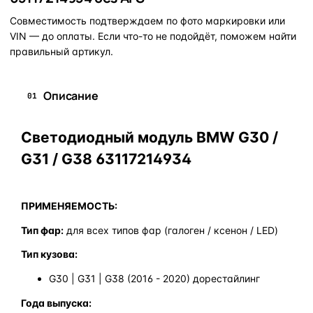
Совместимость подтверждаем по фото маркировки или
VIN — до оплаты. Если что-то не подойдёт, поможем найти
правильный артикул.
Описание
01
Светодиодный модуль BMW G30 /
G31 / G38 63117214934
ПРИМЕНЯЕМОСТЬ:
Тип фар:
для всех типов фар (галоген / ксенон / LED)
Тип кузова:
G30 | G31 | G38 (2016 - 2020) дорестайлинг
Года выпуска: