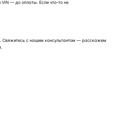
VIN — до оплаты. Если что-то не
но. Свяжитесь с нашим консультантом — расскажем
.