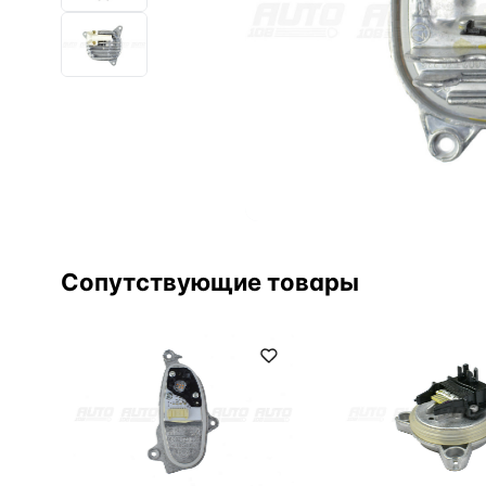
Сопутствующие товары