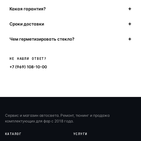
Какая гарантия?
Сроки доставки
Чем герметизировать стекло?
Написать в мессенджер
НЕ НАШЛИ ОТВЕТ?
+7 (969) 108-10-00
Сервис и магазин автосвета. Ремонт, тюнинг и продажа
комплектующих для фар с 2018 года.
КАТАЛОГ
УСЛУГИ