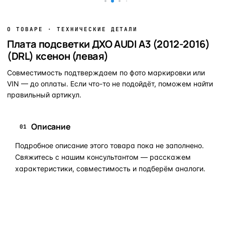
О ТОВАРЕ · ТЕХНИЧЕСКИЕ ДЕТАЛИ
Плата подсветки ДХО AUDI A3 (2012-2016)
(DRL) ксенон (левая)
Совместимость подтверждаем по фото маркировки или
VIN — до оплаты. Если что-то не подойдёт, поможем найти
правильный артикул.
Описание
01
Подробное описание этого товара пока не заполнено.
Свяжитесь с нашим консультантом — расскажем
характеристики, совместимость и подберём аналоги.
Задать вопрос по товару в мессенджер