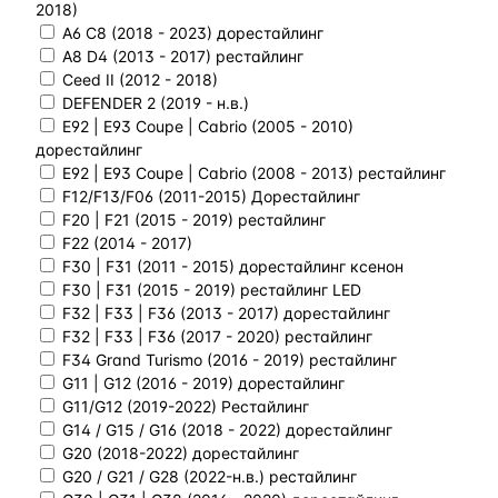
2018)
A6 C8 (2018 - 2023) дорестайлинг
A8 D4 (2013 - 2017) рестайлинг
Ceed II (2012 - 2018)
DEFENDER 2 (2019 - н.в.)
E92 | E93 Coupe | Cabrio (2005 - 2010)
дорестайлинг
E92 | E93 Coupe | Cabrio (2008 - 2013) рестайлинг
F12/F13/F06 (2011-2015) Дорестайлинг
F20 | F21 (2015 - 2019) рестайлинг
F22 (2014 - 2017)
F30 | F31 (2011 - 2015) дорестайлинг ксенон
F30 | F31 (2015 - 2019) рестайлинг LED
F32 | F33 | F36 (2013 - 2017) дорестайлинг
F32 | F33 | F36 (2017 - 2020) рестайлинг
F34 Grand Turismo (2016 - 2019) рестайлинг
G11 | G12 (2016 - 2019) дорестайлинг
G11/G12 (2019-2022) Рестайлинг
G14 / G15 / G16 (2018 - 2022) дорестайлинг
G20 (2018-2022) дорестайлинг
G20 / G21 / G28 (2022-н.в.) рестайлинг