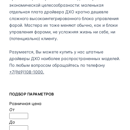
экономической целесообразности: маленькая
отдельная плата драйвера ДХО кратно дешевле
сложного высокоинтегрированного блока управления
фарой. Мастера их тоже меняют обычно, как и блоки
управления фарами, не усложняя жизнь ни себе, ни
(потенциально) клиенту.
Разумеется, Вы можете купить у нас штатные
драйверы ДХО наиболее распространенных моделей.
По любым вопросам обращайтесь по телефону
+7(969)108-1000.
ПОДБОР ПАРАМЕТРОВ
Розничная цена
От
До