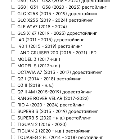
G30 | G31 | G38 (2016 - 2020) дорестайлинг
G30 | G31 | G38 (2020 - 2023) рестайлинг
GLC X253 (2015 - 2019) дорестайлинг
GLC X253 (2019 - 2024) рестайлинг
GLE W167 (2018 - 2024)
GLS X167 (2019 - 2023) дорестайлинг
I40 (2011 - 2015) дорестайлинг
I40 1 (2015 - 2019) рестайлинг
LAND CRUISER 200 (2015 - 2021) LED
MODEL 3 (2017-н.в.)
MODEL S (2012-н.в.)
OCTAVIA A7 (2013 - 2017) дорестайлинг
Q3 I (2014 - 2018) рестайлинг
Q3 II (2018 - н.в.)
Q7 II 4M (2015-2019) дорестайлинг
RANGE ROVER VELAR (2017-2022)
RIO 4 (2020 - 2024) рестайлинг
SUPERB 3 (2015 - 2019) дорестайлинг
SUPERB 3 (2020 - н.в.) рестайлинг
TIGUAN 2 (2016 - 2020)
TIGUAN 2 (2020 - н.в.) рестайлинг
TOUAREG 2 FL (2014 - 2018) рестайлинг