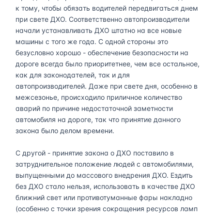
к тому, чтобы обязать водителей передвигаться днем
при свете ДХО. Соответственно автопроизводители
начали устанавливать ДХО штатно на все новые
машины с того же года. С одной стороны это
безусловно хорошо - обеспечение безопасности на
дороге всегда было приоритетнее, чем все остальное,
как для законодателей, так и для
автопроизводителей. Даже при свете дня, особенно в
межсезонье, происходило приличное количество
аварий по причине недостаточной заметности
автомобиля на дороге, так что принятие данного
закона было делом времени.
С другой - принятие закона о ДХО поставило в
затруднительное положение людей с автомобилями,
выпущенными до массового внедрения ДХО. Ездить
без ДХО стало нельзя, использовать в качестве ДХО
ближний свет или противотуманные фары накладно
(особенно с точки зрения сокращения ресурсов ламп