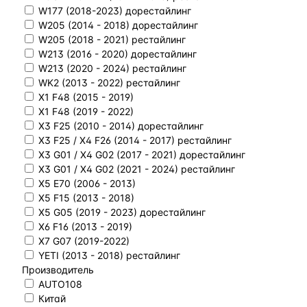
W177 (2018-2023) дорестайлинг
W205 (2014 - 2018) дорестайлинг
W205 (2018 - 2021) рестайлинг
W213 (2016 - 2020) дорестайлинг
W213 (2020 - 2024) рестайлинг
WK2 (2013 - 2022) рестайлинг
X1 F48 (2015 - 2019)
X1 F48 (2019 - 2022)
X3 F25 (2010 - 2014) дорестайлинг
X3 F25 / X4 F26 (2014 - 2017) рестайлинг
X3 G01 / X4 G02 (2017 - 2021) дорестайлинг
X3 G01 / X4 G02 (2021 - 2024) рестайлинг
X5 E70 (2006 - 2013)
X5 F15 (2013 - 2018)
X5 G05 (2019 - 2023) дорестайлинг
X6 F16 (2013 - 2019)
X7 G07 (2019-2022)
YETI (2013 - 2018) рестайлинг
Производитель
AUTO108
Китай