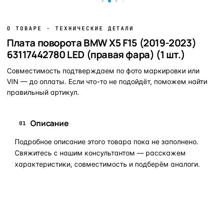
О ТОВАРЕ · ТЕХНИЧЕСКИЕ ДЕТАЛИ
Плата поворота BMW X5 F15 (2019-2023)
63117442780 LED (правая фара) (1 шт.)
Совместимость подтверждаем по фото маркировки или
VIN — до оплаты. Если что-то не подойдёт, поможем найти
правильный артикул.
Описание
01
Подробное описание этого товара пока не заполнено.
Свяжитесь с нашим консультантом — расскажем
характеристики, совместимость и подберём аналоги.
Задать вопрос по товару в мессенджер