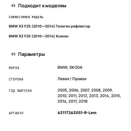
Подходит к моделям
02
СОВМЕСТИМАЯ МОДЕЛЬ
BMW X3 F25 (2010—2014) Галоген рефлектор
BMW X3 F25 (2010—2014) Ксенон
Параметры
03
BMW, SKODA
МАРКА
Левая / Правая
СТОРОНА
2005, 2006, 2007, 2008, 2009,
ГОД ВЫПУСКА
2010, 2011, 2012, 2013, 2014, 2015,
2016, 2017, 2018
63117263051-R-Lem
АРТИКУЛ