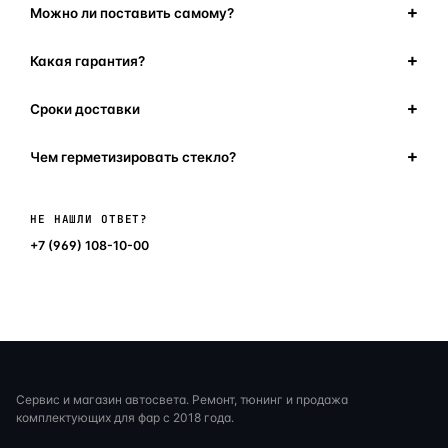
Можно ли поставить самому?
Какая гарантия?
Сроки доставки
Чем герметизировать стекло?
Написать в мессенджер
НЕ НАШЛИ ОТВЕТ?
+7 (969) 108-10-00
Сервис и магазин автосвета. Ремонт, тюнинг и продажа
комплектующих для фар с 2018 года.