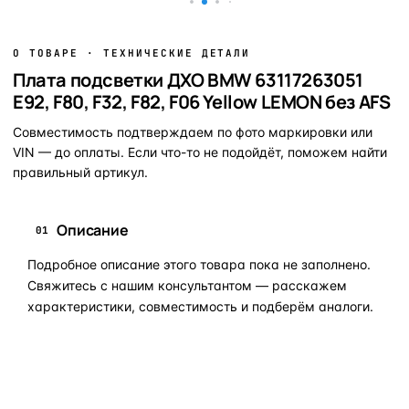
О ТОВАРЕ · ТЕХНИЧЕСКИЕ ДЕТАЛИ
Плата подсветки ДХО BMW 63117263051
E92, F80, F32, F82, F06 Yellow LEMON без AFS
Совместимость подтверждаем по фото маркировки или
VIN — до оплаты. Если что-то не подойдёт, поможем найти
правильный артикул.
Описание
01
Подробное описание этого товара пока не заполнено.
Свяжитесь с нашим консультантом — расскажем
характеристики, совместимость и подберём аналоги.
Задать вопрос по товару в мессенджер