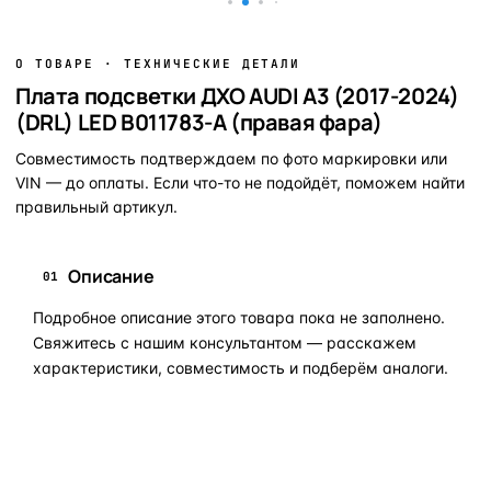
О ТОВАРЕ · ТЕХНИЧЕСКИЕ ДЕТАЛИ
Плата подсветки ДХО AUDI A3 (2017-2024)
(DRL) LED B011783-A (правая фара)
Совместимость подтверждаем по фото маркировки или
VIN — до оплаты. Если что-то не подойдёт, поможем найти
правильный артикул.
Описание
01
Подробное описание этого товара пока не заполнено.
Свяжитесь с нашим консультантом — расскажем
характеристики, совместимость и подберём аналоги.
Задать вопрос по товару в мессенджер