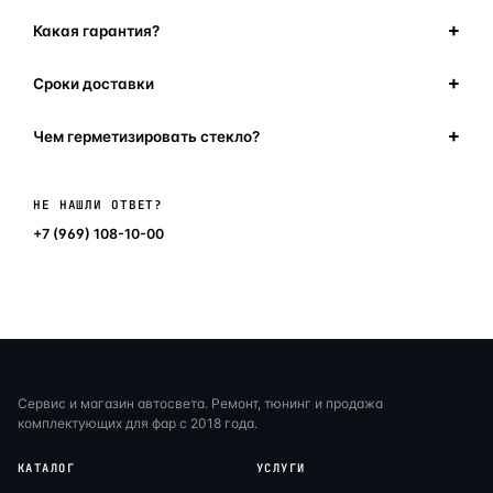
Какая гарантия?
Сроки доставки
Чем герметизировать стекло?
Написать в мессенджер
НЕ НАШЛИ ОТВЕТ?
+7 (969) 108-10-00
Сервис и магазин автосвета. Ремонт, тюнинг и продажа
комплектующих для фар с 2018 года.
КАТАЛОГ
УСЛУГИ