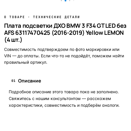
О ТОВАРЕ · ТЕХНИЧЕСКИЕ ДЕТАЛИ
Плата подсветки ДХО BMW 3 F34 GT LED без
AFS 63117470425 (2016-2019) Yellow LEMON
(4 шт.)
Совместимость подтверждаем по фото маркировки или
VIN — до оплаты. Если что-то не подойдёт, поможем найти
правильный артикул.
Описание
01
Подробное описание этого товара пока не заполнено.
Свяжитесь с нашим консультантом — расскажем
характеристики, совместимость и подберём аналоги.
Задать вопрос по товару в мессенджер