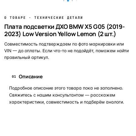
О ТОВАРЕ · ТЕХНИЧЕСКИЕ ДЕТАЛИ
Плата подсветки ДХО BMW X5 G05 (2019-
2023) Low Version Yellow Lemon (2 шт.)
Совместимость подтверждаем по фото маркировки или
VIN — до оплаты. Если что-то не подойдёт, поможем найти
правильный артикул.
Описание
01
Подробное описание этого товара пока не заполнено.
Свяжитесь с нашим консультантом — расскажем
характеристики, совместимость и подберём аналоги.
Задать вопрос по товару в мессенджер