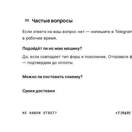
Частые вопросы
05
Если ответа на ваш вопрос нет — напишите в Telegram
в рабочее время.
Подойдёт ли на мою машину?
Да, если совпадает тип фары и поколение. Отправьте 
— подтвердим до оплаты.
Можно ли поставить самому?
Сроки доставки
Написать в мессенджер
+7 (969)
НЕ НАШЛИ ОТВЕТ?