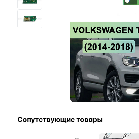
Сопутствующие товары