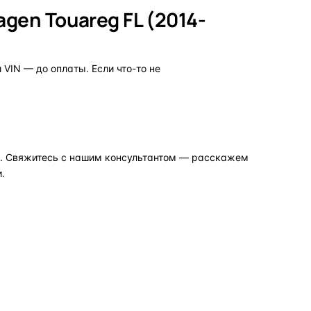
gen Touareg FL (2014-
VIN — до оплаты. Если что-то не
но. Свяжитесь с нашим консультантом — расскажем
.