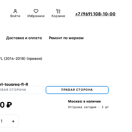
+7 (969) 108-10-00
Войти
Избранное
Корзина
Доставка и оплата
Ремонт по маркам
Контакты
L (2014-2018) (правая)
rl-touareg-fl-R
ЕВАЯ СТОРОНА
ПРАВАЯ СТОРОНА
00 ₽
Москва: в наличии
Отгрузка сегодня · 3 шт
+
В корзину