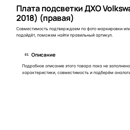
Плата подсветки ДХО Volkswa
2018) (правая)
Совместимость подтверждаем по фото маркировки или 
подойдёт, поможем найти правильный артикул.
Описание
01
Подробное описание этого товара пока не заполне
характеристики, совместимость и подберём аналоги