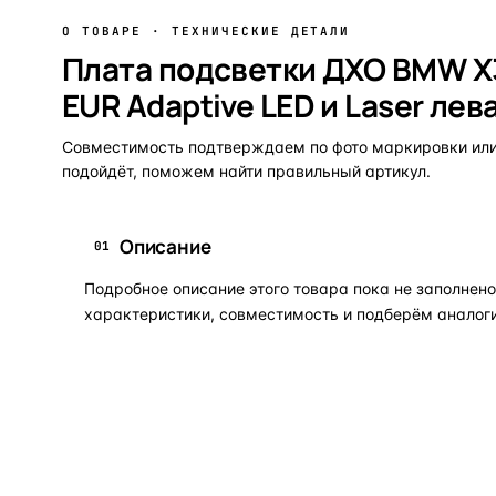
О ТОВАРЕ · ТЕХНИЧЕСКИЕ ДЕТАЛИ
Плата подсветки ДХО BMW X3 
EUR Adaptive LED и Laser лева
Совместимость подтверждаем по фото маркировки или 
подойдёт, поможем найти правильный артикул.
Описание
01
Подробное описание этого товара пока не заполне
характеристики, совместимость и подберём аналоги