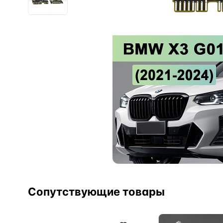
Сопутствующие товары