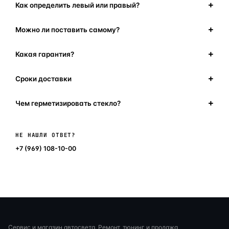
Как определить левый или правый?
Можно ли поставить самому?
Какая гарантия?
Сроки доставки
Чем герметизировать стекло?
Написать в мессенджер
НЕ НАШЛИ ОТВЕТ?
+7 (969) 108-10-00
Сервис и магазин автосвета. Ремонт, тюнинг и продажа