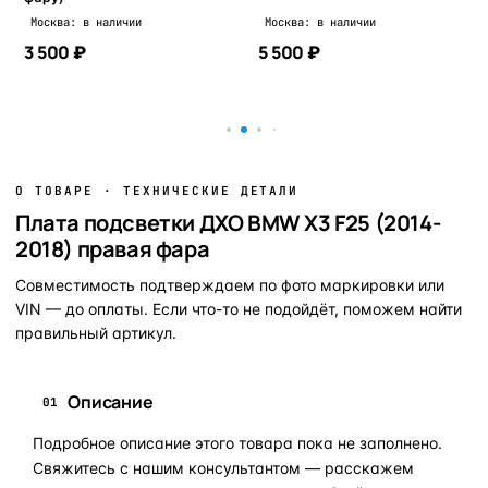
Москва: в наличии
Москва: в наличии
3 500 ₽
5 500 ₽
В корзину
В корзину
О ТОВАРЕ · ТЕХНИЧЕСКИЕ ДЕТАЛИ
Плата подсветки ДХО BMW X3 F25 (2014-
2018) правая фара
Совместимость подтверждаем по фото маркировки или
VIN — до оплаты. Если что-то не подойдёт, поможем найти
правильный артикул.
Описание
01
Подробное описание этого товара пока не заполнено.
Свяжитесь с нашим консультантом — расскажем