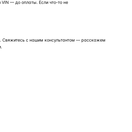
VIN — до оплаты. Если что-то не
но. Свяжитесь с нашим консультантом — расскажем
.