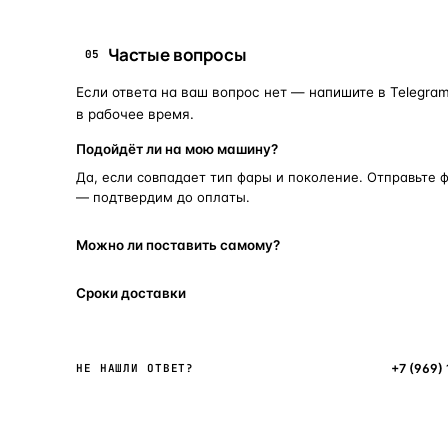
Частые вопросы
05
Если ответа на ваш вопрос нет — напишите в Telegram
в рабочее время.
Подойдёт ли на мою машину?
Да, если совпадает тип фары и поколение. Отправьте 
— подтвердим до оплаты.
Можно ли поставить самому?
Сроки доставки
Написать в мессенджер
+7 (969)
НЕ НАШЛИ ОТВЕТ?