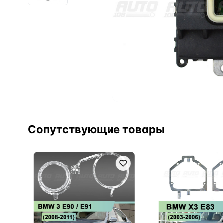
Сопутствующие товары