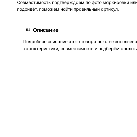
Совместимость подтверждаем по фото маркировки или 
подойдёт, поможем найти правильный артикул.
Описание
01
Подробное описание этого товара пока не заполне
характеристики, совместимость и подберём аналоги