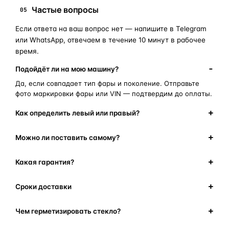
Частые вопросы
05
Если ответа на ваш вопрос нет — напишите в Telegram
или WhatsApp, отвечаем в течение 10 минут в рабочее
время.
Подойдёт ли на мою машину?
Да, если совпадает тип фары и поколение. Отправьте
фото маркировки фары или VIN — подтвердим до оплаты.
Как определить левый или правый?
Можно ли поставить самому?
Какая гарантия?
Сроки доставки
Чем герметизировать стекло?