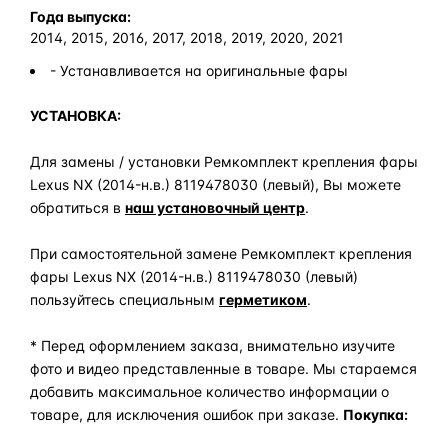
Года выпуска:
2014, 2015, 2016, 2017, 2018, 2019, 2020, 2021
- Устанавливается на оригинальные фары
УСТАНОВКА:
Для замены / установки Ремкомплект крепления фары
Lexus NX (2014-н.в.) 8119478030 (левый), Вы можете
обратиться в
наш установочный центр
.
При самостоятельной замене Ремкомплект крепления
фары Lexus NX (2014-н.в.) 8119478030 (левый)
пользуйтесь специальным
герметиком
.
* Перед оформлением заказа, внимательно изучите
фото и видео представленные в товаре. Мы стараемся
добавить максимальное количество информации о
товаре, для исключения ошибок при заказе.
Покупка: