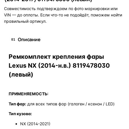
Совместимость подтверждаем по фото маркировки или
VIN — до оплаты. Если что-то не подойдёт, поможем найти
правильный артикул.
Описание
01
Ремкомплект крепления фары
Lexus NX (2014-н.в.) 8119478030
(левый)
ПРИМЕНЯЕМОСТЬ:
Тип фар:
для всех типов фар (галоген / ксенон / LED)
Тип кузова:
NX (2014-2021)