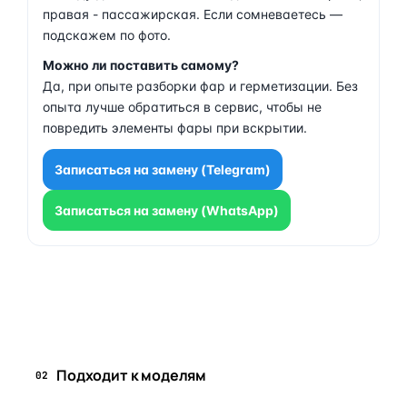
правая - пассажирская. Если сомневаетесь —
подскажем по фото.
Можно ли поставить самому?
Да, при опыте разборки фар и герметизации. Без
опыта лучше обратиться в сервис, чтобы не
повредить элементы фары при вскрытии.
Записаться на замену (Telegram)
Записаться на замену (WhatsApp)
Задать вопрос по товару в мессенджер
Подходит к моделям
02