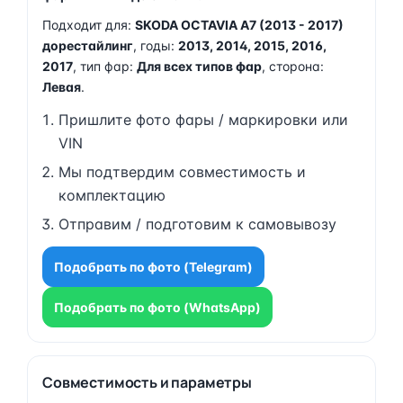
Подходит для:
SKODA OCTAVIA A7 (2013 - 2017)
дорестайлинг
, годы:
2013, 2014, 2015, 2016,
2017
, тип фар:
Для всех типов фар
, сторона:
Левая
.
Пришлите фото фары / маркировки или
VIN
Мы подтвердим совместимость и
комплектацию
Отправим / подготовим к самовывозу
Подобрать по фото (Telegram)
Подобрать по фото (WhatsApp)
Совместимость и параметры