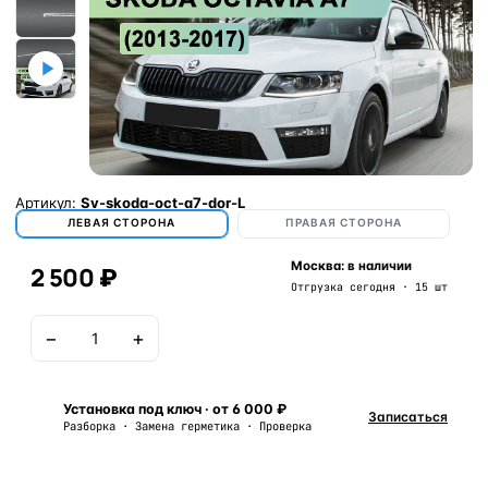
Артикул:
Sv-skoda-oct-a7-dor-L
ЛЕВАЯ СТОРОНА
ПРАВАЯ СТОРОНА
Москва: в наличии
2 500 ₽
Отгрузка сегодня · 15 шт
−
+
В корзину
Установка под ключ · от 6 000 ₽
Записаться
Разборка · Замена герметика · Проверка