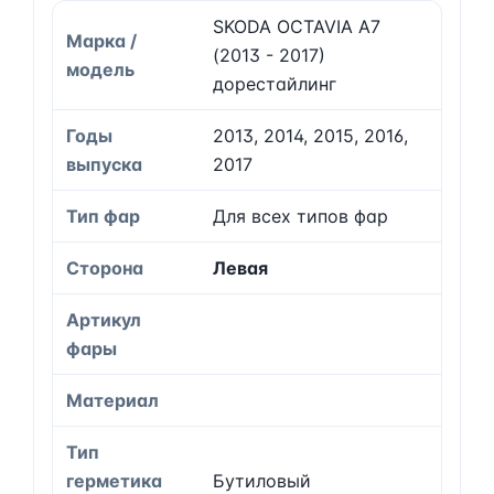
SKODA OCTAVIA A7
Марка /
(2013 - 2017)
модель
дорестайлинг
Годы
2013, 2014, 2015, 2016,
выпуска
2017
Тип фар
Для всех типов фар
Сторона
Левая
Артикул
фары
Материал
Тип
герметика
Бутиловый