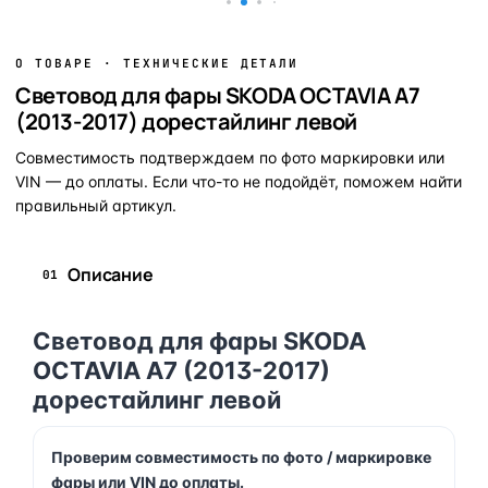
О ТОВАРЕ · ТЕХНИЧЕСКИЕ ДЕТАЛИ
Световод для фары SKODA OCTAVIA A7
(2013-2017) дорестайлинг левой
Совместимость подтверждаем по фото маркировки или
VIN — до оплаты. Если что-то не подойдёт, поможем найти
правильный артикул.
Описание
01
Световод для фары SKODA
OCTAVIA A7 (2013-2017)
дорестайлинг левой
Проверим совместимость по фото / маркировке
фары или VIN до оплаты.