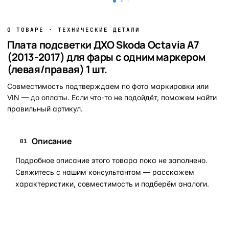
О ТОВАРЕ · ТЕХНИЧЕСКИЕ ДЕТАЛИ
Плата подсветки ДХО Skoda Octavia A7
(2013-2017) для фары с одним маркером
(левая/правая) 1 шт.
Совместимость подтверждаем по фото маркировки или
VIN — до оплаты. Если что-то не подойдёт, поможем найти
правильный артикул.
Описание
01
Подробное описание этого товара пока не заполнено.
Свяжитесь с нашим консультантом — расскажем
характеристики, совместимость и подберём аналоги.
Задать вопрос по товару в мессенджер