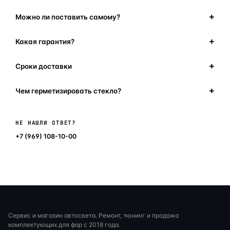
Можно ли поставить самому?
Какая гарантия?
Сроки доставки
Чем герметизировать стекло?
Написать в мессенджер
НЕ НАШЛИ ОТВЕТ?
+7 (969) 108-10-00
Сервис и магазин автосвета. Ремонт, тюнинг и продажа
комплектующих для фар с 2018 года.