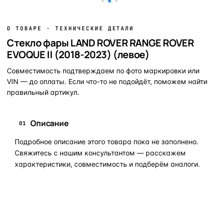
О ТОВАРЕ · ТЕХНИЧЕСКИЕ ДЕТАЛИ
Стекло фары LAND ROVER RANGE ROVER
EVOQUE II (2018-2023) (левое)
Совместимость подтверждаем по фото маркировки или
VIN — до оплаты. Если что-то не подойдёт, поможем найти
правильный артикул.
Описание
01
Подробное описание этого товара пока не заполнено.
Свяжитесь с нашим консультантом — расскажем
характеристики, совместимость и подберём аналоги.
Задать вопрос по товару в мессенджер