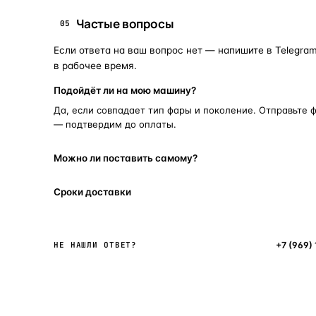
Частые вопросы
05
Если ответа на ваш вопрос нет — напишите в Telegram
в рабочее время.
Подойдёт ли на мою машину?
Да, если совпадает тип фары и поколение. Отправьте 
— подтвердим до оплаты.
Можно ли поставить самому?
Сроки доставки
Написать в мессенджер
+7 (969)
НЕ НАШЛИ ОТВЕТ?