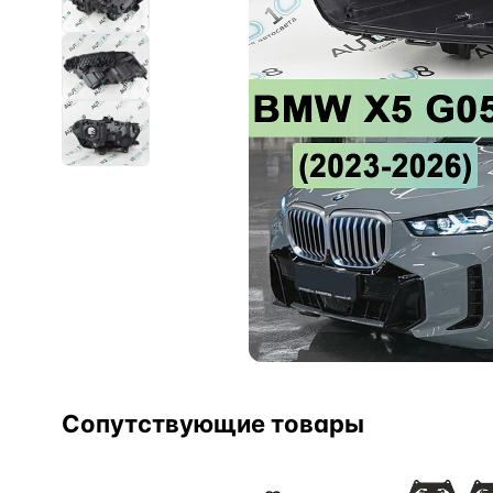
Сопутствующие товары