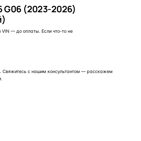
6 G06 (2023-2026)
й)
VIN — до оплаты. Если что-то не
но. Свяжитесь с нашим консультантом — расскажем
.