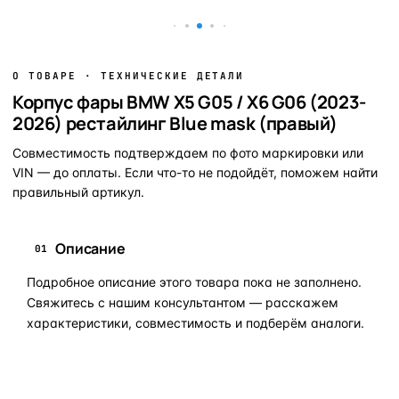
О ТОВАРЕ · ТЕХНИЧЕСКИЕ ДЕТАЛИ
Корпус фары BMW X5 G05 / X6 G06 (2023-
2026) рестайлинг Blue mask (правый)
Совместимость подтверждаем по фото маркировки или
VIN — до оплаты. Если что-то не подойдёт, поможем найти
правильный артикул.
Описание
01
Подробное описание этого товара пока не заполнено.
Свяжитесь с нашим консультантом — расскажем
характеристики, совместимость и подберём аналоги.
Задать вопрос по товару в мессенджер