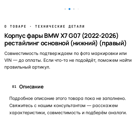
О ТОВАРЕ · ТЕХНИЧЕСКИЕ ДЕТАЛИ
Корпус фары BMW X7 G07 (2022-2026)
рестайлинг основной (нижний) (правый)
Совместимость подтверждаем по фото маркировки или
VIN — до оплаты. Если что-то не подойдёт, поможем найти
правильный артикул.
Описание
01
Подробное описание этого товара пока не заполнено.
Свяжитесь с нашим консультантом — расскажем
характеристики, совместимость и подберём аналоги.
Задать вопрос по товару в мессенджер