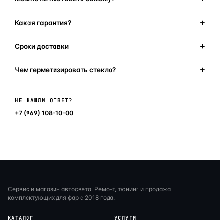
Какая гарантия?
Сроки доставки
Чем герметизировать стекло?
Написать в мессенджер
НЕ НАШЛИ ОТВЕТ?
+7 (969) 108-10-00
Сервис и магазин автосвета. Ремонт, тюнинг и продажа
комплектующих для фар с 2018 года.
КАТАЛОГ
УСЛУГИ