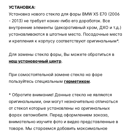
УСТАНОВКА:
Установка нового стекла для фары BMW X5 E70 (2006
- 2013) не требует каких-либо его доработок. Все
внутренние элементы (декоративный хром, ДХО и т.д.)
устанавливаются в штатные места. Посадочные места
и крепления к корпусу соответствуют оригинальным*.
Для замены стекла фары, Вы можете обратиться в
наш установочный центр
.
При самостоятельной замене стекла на фаре
пользуйтесь специальным
герметиком
.
* Обратите внимание! Данные стекла не являются
оригинальными, они могут незначительно отличаться
от стекол которые установлены на оригинальных
фарах автомобиля. Перед оформлением заказа,
внимательно изучите фото и видео представленные в
товаре. Мы стараемся добавить максимальное