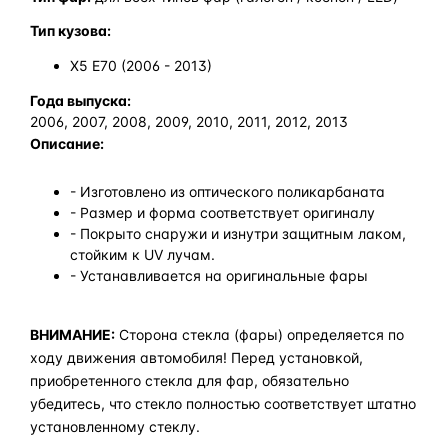
Тип кузова:
X5 E70 (2006 - 2013)
Года выпуска:
2006, 2007, 2008, 2009, 2010, 2011, 2012, 2013
Описание:
- Изготовлено из оптического поликарбаната
- Размер и форма соответствует оригиналу
- Покрыто снаружи и изнутри защитным лаком,
стойким к UV лучам.
- Устанавливается на оригинальные фары
ВНИМАНИЕ:
Сторона стекла (фары) определяется по
ходу движения автомобиля! Перед установкой,
приобретенного стекла для фар, обязательно
убедитесь, что стекло полностью соответствует штатно
установленному стеклу.