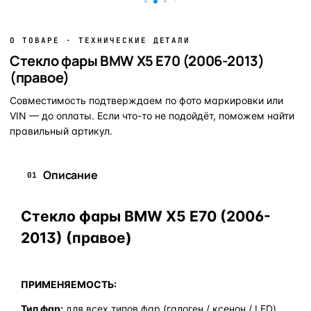
О ТОВАРЕ · ТЕХНИЧЕСКИЕ ДЕТАЛИ
Стекло фары BMW X5 E70 (2006-2013)
(правое)
Совместимость подтверждаем по фото маркировки или
VIN — до оплаты. Если что-то не подойдёт, поможем найти
правильный артикул.
Описание
01
Стекло фары BMW X5 E70 (2006-
2013) (правое)
ПРИМЕНЯЕМОСТЬ:
Тип фар:
для всех типов фар (галоген / ксенон / LED)