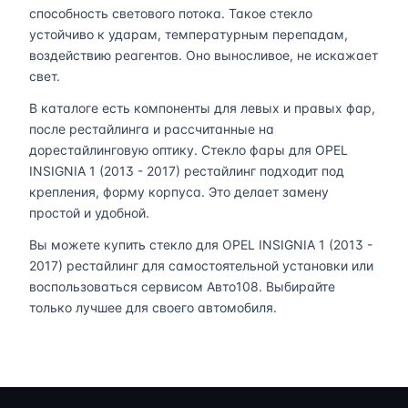
способность светового потока. Такое стекло
устойчиво к ударам, температурным перепадам,
воздействию реагентов. Оно выносливое, не искажает
свет.
В каталоге есть компоненты для левых и правых фар,
после рестайлинга и рассчитанные на
дорестайлинговую оптику. Стекло фары для OPEL
INSIGNIA 1 (2013 - 2017) рестайлинг подходит под
крепления, форму корпуса. Это делает замену
простой и удобной.
Вы можете купить стекло для OPEL INSIGNIA 1 (2013 -
2017) рестайлинг для самостоятельной установки или
воспользоваться сервисом Авто108. Выбирайте
только лучшее для своего автомобиля.