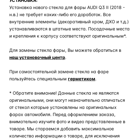
УСТАНОВКА:
Установка нового стекла для фары AUDI Q3 II (2018 -
н.в.) не требует каких-либо его доработок. Все
внутренние элементы (декоративный хром, ДХО и т.д.)
устанавливаются в штатные места. Посадочные места
и крепления к корпусу соответствуют оригинальным*.
Для замены стекла фары, Вы можете обратиться в
наш установочный центр
.
При самостоятельной замене стекла на фаре
пользуйтесь специальным
герметиком
.
* Обратите внимание! Данные стекла не являются
оригинальными, они могут незначительно отличаться
от стекол которые установлены на оригинальных
фарах автомобиля. Перед оформлением заказа,
внимательно изучите фото и видео представленные в
товаре. Мы стараемся добавить максимальное
количество информации о товаре, для исключения