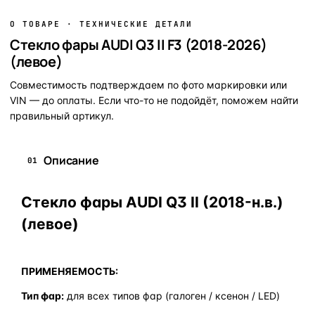
О ТОВАРЕ · ТЕХНИЧЕСКИЕ ДЕТАЛИ
Стекло фары AUDI Q3 II F3 (2018-2026)
(левое)
Совместимость подтверждаем по фото маркировки или
VIN — до оплаты. Если что-то не подойдёт, поможем найти
правильный артикул.
Описание
01
Стекло фары AUDI Q3 II (2018-н.в.)
(левое)
ПРИМЕНЯЕМОСТЬ:
Тип фар:
для всех типов фар (галоген / ксенон / LED)