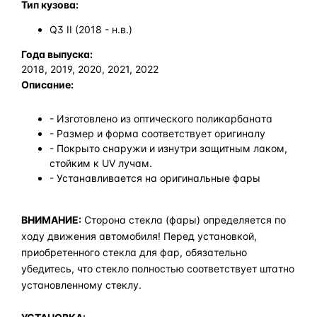
Тип кузова:
Q3 II (2018 - н.в.)
Года выпуска:
2018, 2019, 2020, 2021, 2022
Описание:
- Изготовлено из оптического поликарбаната
- Размер и форма соответствует оригиналу
- Покрыто снаружи и изнутри защитным лаком,
стойким к UV лучам.
- Устанавливается на оригинальные фары
ВНИМАНИЕ:
Сторона стекла (фары) определяется по
ходу движения автомобиля! Перед установкой,
приобретенного стекла для фар, обязательно
убедитесь, что стекло полностью соответствует штатно
установленному стеклу.