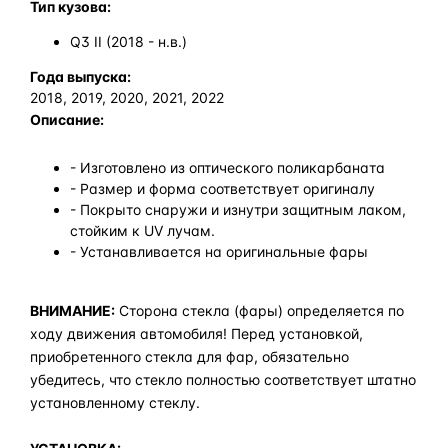
Тип кузова:
Q3 II (2018 - н.в.)
Года выпуска:
2018, 2019, 2020, 2021, 2022
Описание:
- Изготовлено из оптического поликарбаната
- Размер и форма соответствует оригиналу
- Покрыто снаружи и изнутри защитным лаком,
стойким к UV лучам.
- Устанавливается на оригинальные фары
ВНИМАНИЕ:
Сторона стекла (фары) определяется по
ходу движения автомобиля! Перед установкой,
приобретенного стекла для фар, обязательно
убедитесь, что стекло полностью соответствует штатно
установленному стеклу.