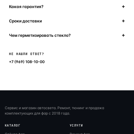
Какая гарантия?
Сроки доставки
Чем герметизировать стекло?
Написать в мессенджер
НЕ НАШЛИ ОТВЕТ?
+7 (969) 108-10-00
Сервис и магазин автосвета. Ремонт, тюнинг и продажа
комплектующих для фар с 2018 года.
КАТАЛОГ
УСЛУГИ