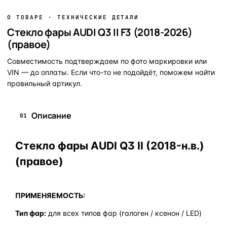
О ТОВАРЕ · ТЕХНИЧЕСКИЕ ДЕТАЛИ
Стекло фары AUDI Q3 II F3 (2018-2026)
(правое)
Совместимость подтверждаем по фото маркировки или
VIN — до оплаты. Если что-то не подойдёт, поможем найти
правильный артикул.
Описание
01
Стекло фары AUDI Q3 II (2018-н.в.)
(правое)
ПРИМЕНЯЕМОСТЬ:
Тип фар:
для всех типов фар (галоген / ксенон / LED)