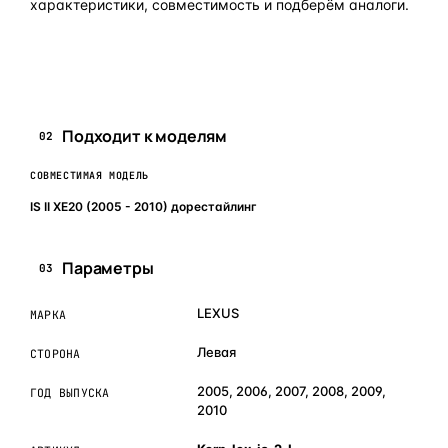
характеристики, совместимость и подберём аналоги.
Задать вопрос по товару в мессенджер
Подходит к моделям
02
СОВМЕСТИМАЯ МОДЕЛЬ
IS II XE20 (2005 - 2010) дорестайлинг
Параметры
03
LEXUS
МАРКА
Левая
СТОРОНА
2005, 2006, 2007, 2008, 2009,
ГОД ВЫПУСКА
2010