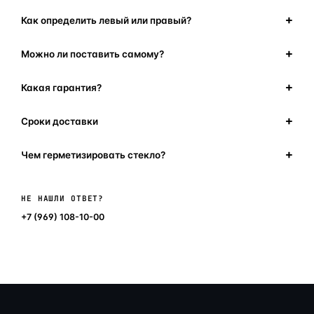
Как определить левый или правый?
Можно ли поставить самому?
Какая гарантия?
Сроки доставки
Чем герметизировать стекло?
Написать в мессенджер
НЕ НАШЛИ ОТВЕТ?
+7 (969) 108-10-00