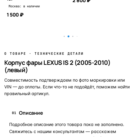
2 800 ₽
Москва: в наличии
1 500 ₽
В корзину
В корзину
О ТОВАРЕ · ТЕХНИЧЕСКИЕ ДЕТАЛИ
Корпус фары LEXUS IS 2 (2005-2010)
(левый)
Совместимость подтверждаем по фото маркировки или
VIN — до оплаты. Если что-то не подойдёт, поможем найти
правильный артикул.
Описание
01
Подробное описание этого товара пока не заполнено.
Свяжитесь с нашим консультантом — расскажем