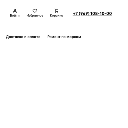
+7 (969) 108-10-00
Войти
Избранное
Корзина
Доставка и оплата
Ремонт по маркам
Контакты