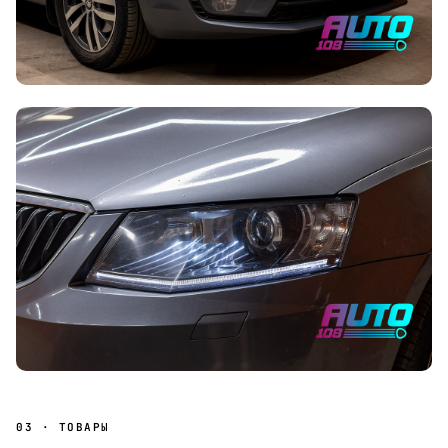
03 · ТОВАРЫ