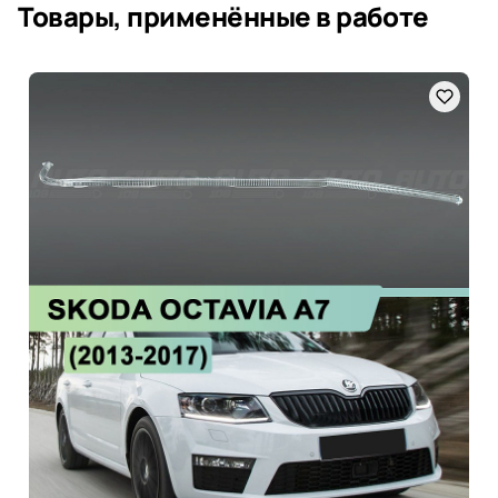
Товары, применённые в работе