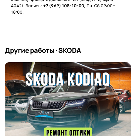
4042). Запись:
+7 (969) 108-10-00
, Пн–Сб 09:00–
18:00.
Другие работы · SKODA