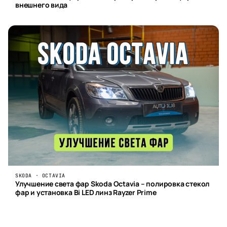
внешнего вида
SKODA · OCTAVIA
Улучшение света фар Skoda Octavia – полировка стекол
фар и установка Bi LED линз Rayzer Prime