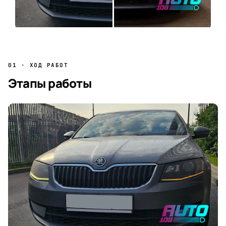
01 · ХОД РАБОТ
Этапы работы