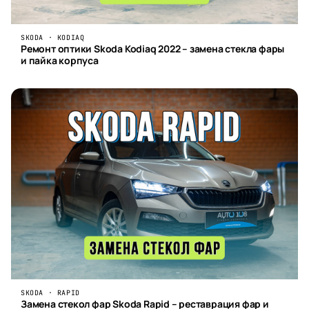
SKODA · KODIAQ
Ремонт оптики Skoda Kodiaq 2022 – замена стекла фары
и пайка корпуса
SKODA · RAPID
Замена стекол фар Skoda Rapid – реставрация фар и