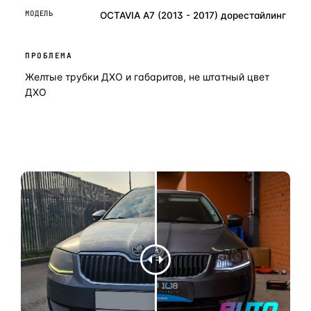
МОДЕЛЬ
OCTAVIA A7 (2013 - 2017) дорестайлинг
ПРОБЛЕМА
Желтые трубки ДХО и габаритов, не штатный цвет
ДХО
ОСТАВИТЬ ЗАЯВКУ