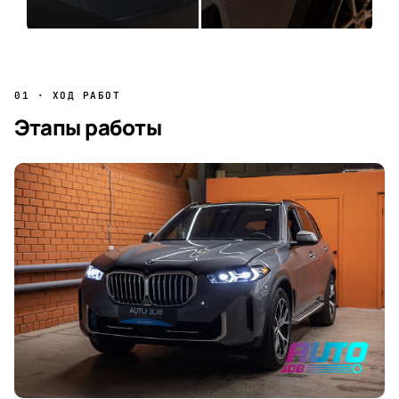
01 · ХОД РАБОТ
Этапы работы