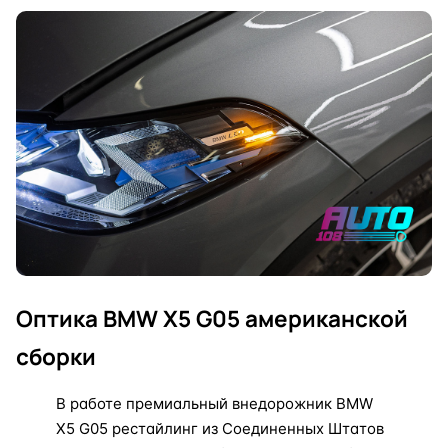
Оптика BMW X5 G05 американской
сборки
В работе премиальный внедорожник BMW
X5 G05 рестайлинг из Соединенных Штатов