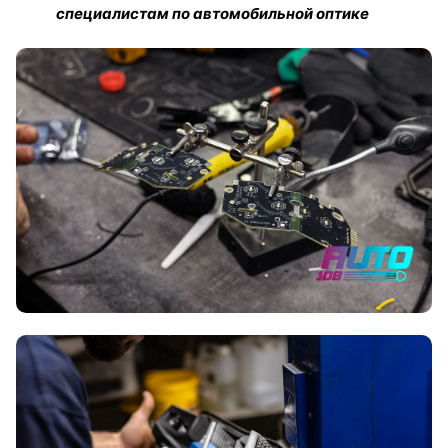
специалистам по автомобильной оптике