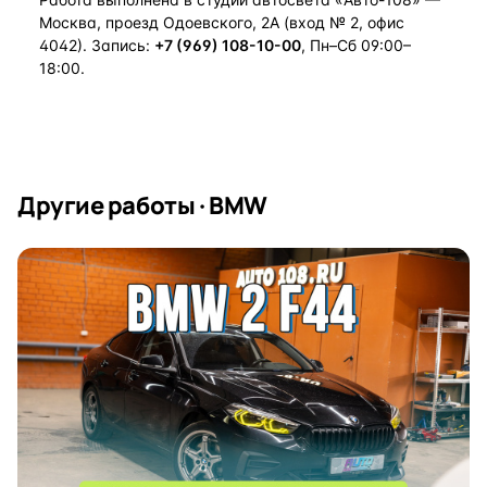
Москва, проезд Одоевского, 2А (вход № 2, офис
4042). Запись:
+7 (969) 108-10-00
, Пн–Сб 09:00–
18:00.
Другие работы · BMW