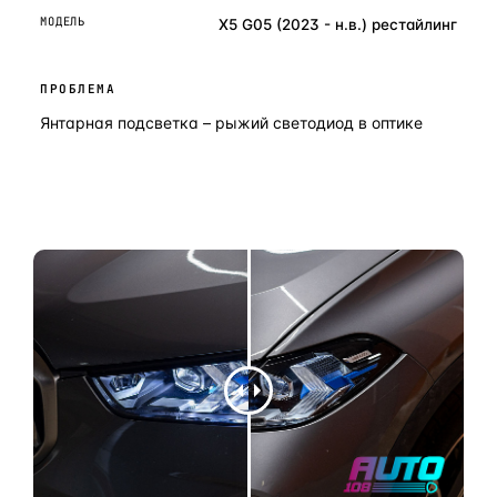
МОДЕЛЬ
X5 G05 (2023 - н.в.) рестайлинг
ПРОБЛЕМА
Янтарная подсветка – рыжий светодиод в оптике
ОСТАВИТЬ ЗАЯВКУ