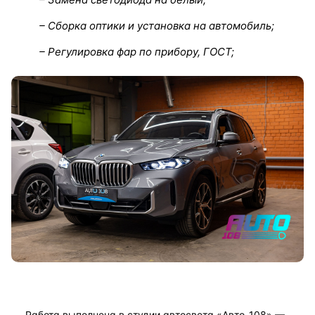
– Сборка оптики и установка на автомобиль;
– Регулировка фар по прибору, ГОСТ;
Работа выполнена в студии автосвета «Авто-108» —