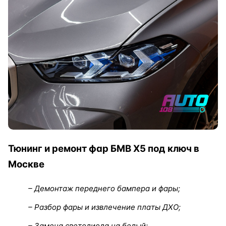
Тюнинг и ремонт фар БМВ Х5 под ключ в
Москве
– Демонтаж переднего бампера и фары;
– Разбор фары и извлечение платы ДХО;
– Замена светодиода на белый;