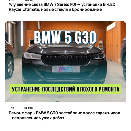
Улучшение света BMW 7 Series F01 — установка Bi-LED
Rayzer Ultimate, новые стекла и бронирование
BMW · 5 СЕРИЯ
Ремонт фары BMW 5 G30 рестайлинг после гаражников
– исправление чужих работ