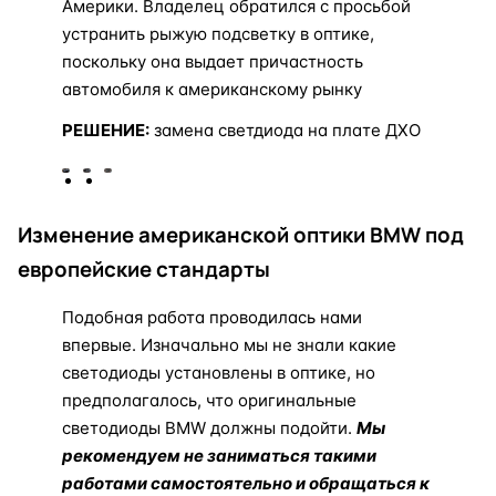
Америки. Владелец обратился с просьбой
устранить рыжую подсветку в оптике,
поскольку она выдает причастность
автомобиля к американскому рынку
РЕШЕНИЕ:
замена светдиода на плате ДХО
Изменение американской оптики BMW под
европейские стандарты
Подобная работа проводилась нами
впервые. Изначально мы не знали какие
светодиоды установлены в оптике, но
предполагалось, что оригинальные
светодиоды BMW должны подойти.
Мы
рекомендуем не заниматься такими
работами самостоятельно и обращаться к