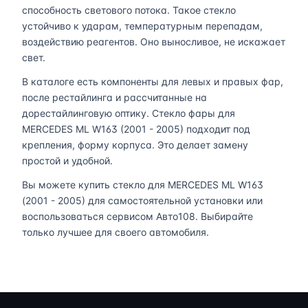
способность светового потока. Такое стекло
устойчиво к ударам, температурным перепадам,
воздействию реагентов. Оно выносливое, не искажает
свет.
В каталоге есть компоненты для левых и правых фар,
после рестайлинга и рассчитанные на
дорестайлинговую оптику. Стекло фары для
MERCEDES ML W163 (2001 - 2005) подходит под
крепления, форму корпуса. Это делает замену
простой и удобной.
Вы можете купить стекло для MERCEDES ML W163
(2001 - 2005) для самостоятельной установки или
воспользоваться сервисом Авто108. Выбирайте
только лучшее для своего автомобиля.